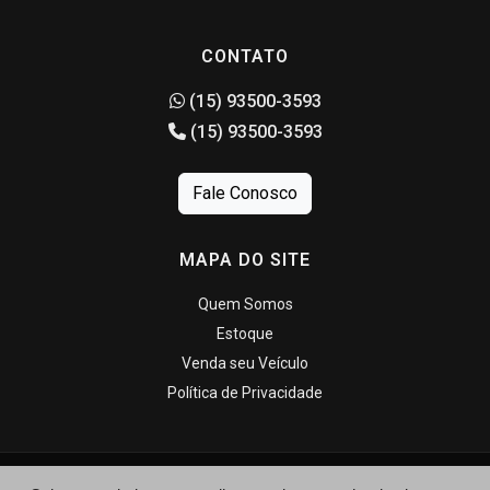
CONTATO
(15) 93500-3593
(15) 93500-3593
Fale Conosco
MAPA DO SITE
Quem Somos
Estoque
Venda seu Veículo
Política de Privacidade