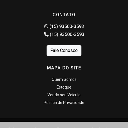
CONTATO
(15) 93500-3593
(15) 93500-3593
Fale Conosco
MAPA DO SITE
Quem Somos
Estoque
Venda seu Veículo
Política de Privacidade